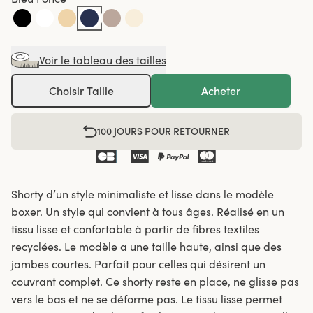
Voir le tableau des tailles
Choisir Taille
Acheter
100 JOURS POUR RETOURNER
Shorty d’un style minimaliste et lisse dans le modèle
boxer. Un style qui convient à tous âges. Réalisé en un
tissu lisse et confortable à partir de fibres textiles
recyclées. Le modèle a une taille haute, ainsi que des
jambes courtes. Parfait pour celles qui désirent un
couvrant complet. Ce shorty reste en place, ne glisse pas
vers le bas et ne se déforme pas. Le tissu lisse permet