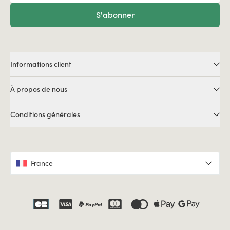
S'abonner
Informations client
À propos de nous
Conditions générales
France