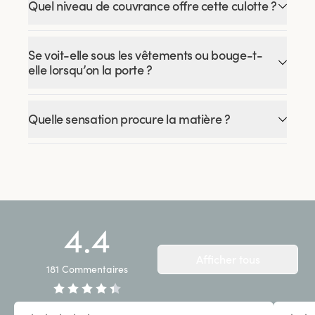
Quel niveau de couvrance offre cette culotte ?
Se voit-elle sous les vêtements ou bouge-t-
elle lorsqu’on la porte ?
Quelle sensation procure la matière ?
4.4
Afficher tous
181
Commentaires