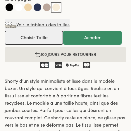
Voir le tableau des tailles
Choisir Taille
Acheter
100 JOURS POUR RETOURNER
Shorty d’un style minimaliste et lisse dans le modèle
boxer. Un style qui convient à tous âges. Réalisé en un
tissu lisse et confortable à partir de fibres textiles
recyclées. Le modèle a une taille haute, ainsi que des
jambes courtes. Parfait pour celles qui désirent un
couvrant complet. Ce shorty reste en place, ne glisse pas
vers le bas et ne se déforme pas. Le tissu lisse permet