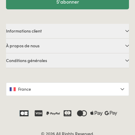
S'abonner
Informations client
À propos de nous
Conditions générales
France
© 2026 All Rights Reserved.