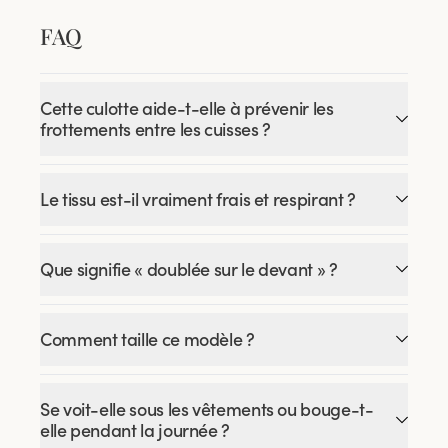
FAQ
Cette culotte aide-t-elle à prévenir les
frottements entre les cuisses ?
Le tissu est-il vraiment frais et respirant ?
Que signifie « doublée sur le devant » ?
Comment taille ce modèle ?
Se voit-elle sous les vêtements ou bouge-t-
elle pendant la journée ?