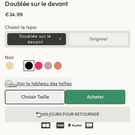
Doublée sur le devant
€34.99
Choisir le type:
Doublée sur le
✓
Original
devant
Noir
Voir le tableau des tailles
Choisir Taille
Acheter
100 JOURS POUR RETOURNER