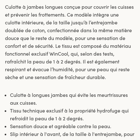
Culotte à jambes longues conçue pour couvrir les cuisses
et prévenir les frottements. Ce modèle intègre une
culotte intérieure, de la taille jusqu’à l’entrejambe
doublée de coton, confectionnée dans la même matière
douce que le reste du modèle, pour une sensation de
confort et de sécurité. Le tissu est composé du matériau
fonctionnel exclusif WinCool, qui, selon des tests,
rafraîchit la peau de 1 à 2 degrés. Il est également
respirant et évacue l’humidité, pour une peau qui reste
sèche et une sensation de fraîcheur durable.
Culotte à longues jambes qui évite les meurtrissures
aux cuisses.
Tissu technique exclusif à la propriété hydrofuge qui
refroidit la peau de 1 à 2 degrés.
Sensation douce et agréable contre la peau.
Slip intérieur à l'avant, de la taille à l'entrejambe, pour