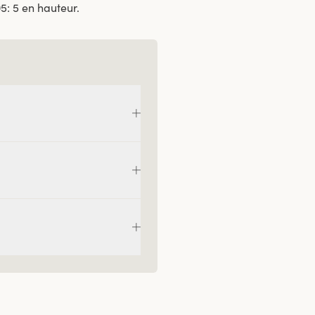
5: 5 en hauteur.