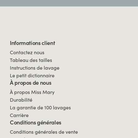
Informations client
Contactez nous
Tableau des tailles
Instructions de lavage
Le petit dictionnaire
À propos de nous
À propos Miss Mary
Durabilité
La garantie de 100 lavages
Carrière
Conditions générales
Conditions générales de vente