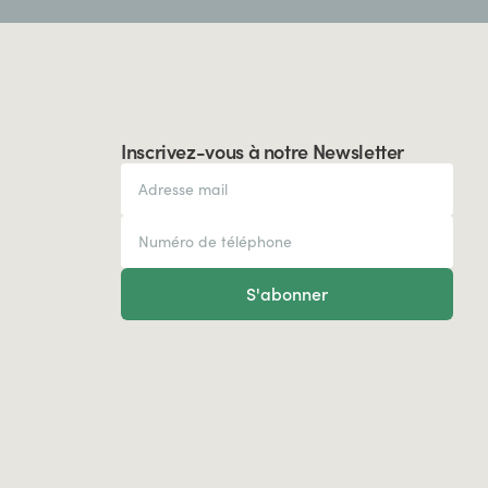
Inscrivez-vous à notre Newsletter
S'abonner