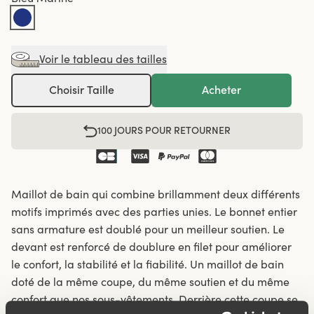
Voir le tableau des tailles
Choisir Taille
Acheter
100 JOURS POUR RETOURNER
Maillot de bain qui combine brillamment deux différents
motifs imprimés avec des parties unies. Le bonnet entier
sans armature est doublé pour un meilleur soutien. Le
devant est renforcé de doublure en filet pour améliorer
le confort, la stabilité et la fiabilité. Un maillot de bain
doté de la même coupe, du même soutien et du même
confort que nos sous-vêtements. Derrière cette coupe se