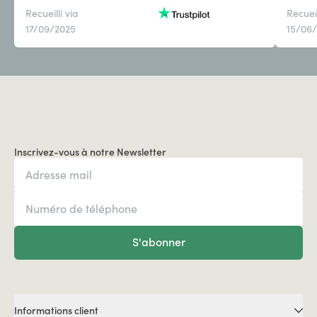
Recueilli via
Recueil
17/09/2025
15/06
Inscrivez-vous à notre Newsletter
S'abonner
Informations client