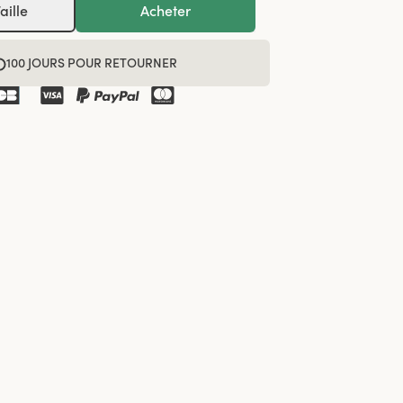
aille
Acheter
100 JOURS POUR RETOURNER