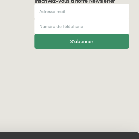
Inscrivez-vous à notre Newsletter
S'abonner