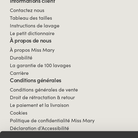
Informations client
Contactez nous
Tableau des tailles
Instructions de lavage
Le petit dictionnaire
À propos de nous
À propos Miss Mary
Durabilité
La garantie de 100 lavages
Carrière
Conditions générales
Conditions générales de vente
Droit de rétractation & retour
Le paiement et la livraison
Cookies
Politique de confidentialité Miss Mary
Déclaration d’Accessibilité