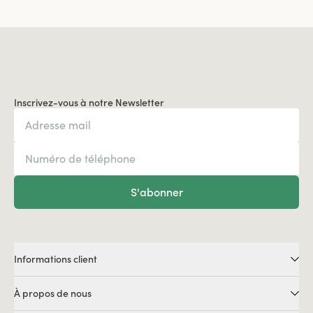
Inscrivez-vous à notre Newsletter
S'abonner
Informations client
À propos de nous