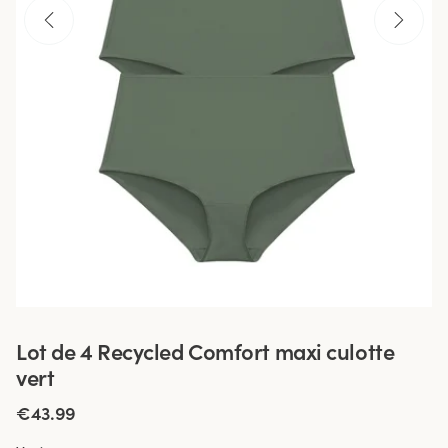
Lot de 4 Recycled Comfort maxi culotte
vert
€43.99