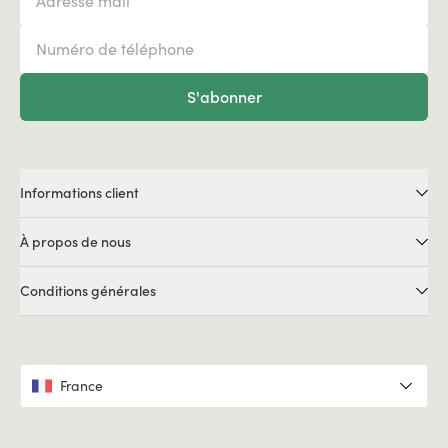
S'abonner
Informations client
À propos de nous
Conditions générales
France