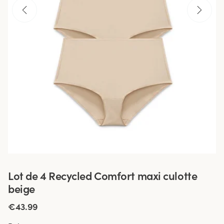
Lot de 4 Recycled Comfort maxi culotte
beige
€43.99