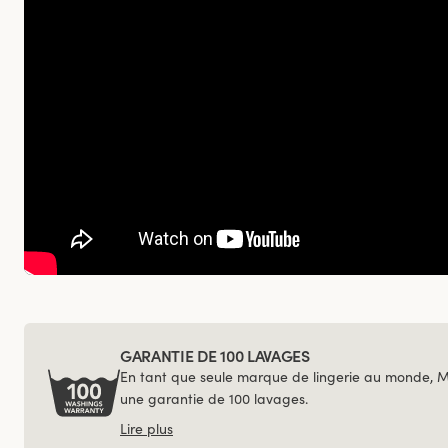
GARANTIE DE 100 LAVAGES
En tant que seule marque de lingerie au monde, 
une garantie de 100 lavages.
Lire plus