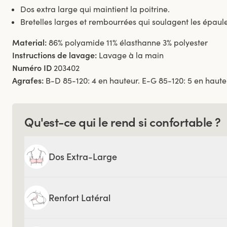
Dos extra large qui maintient la poitrine.
Bretelles larges et rembourrées qui soulagent les épaule
Material:
86% polyamide 11% élasthanne 3% polyester
Instructions de lavage:
Lavage à la main
Numéro ID
203402
Agrafes:
B-D 85-120: 4 en hauteur. E-G 85-120: 5 en haute
Qu'est-ce qui le rend si confortable ?
Dos Extra-Large
Renfort Latéral