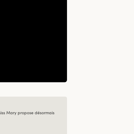
Miss Mary propose désormais