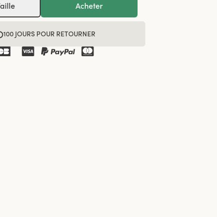
aille
Acheter
100 JOURS POUR RETOURNER