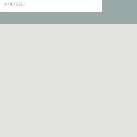
31/10/2025