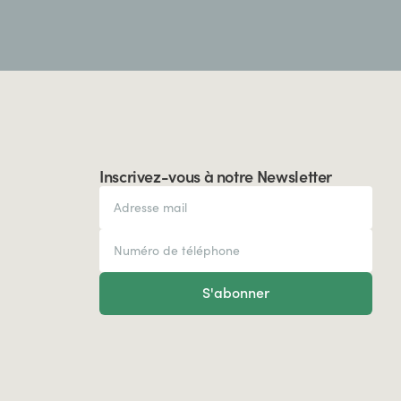
Inscrivez-vous à notre Newsletter
S'abonner