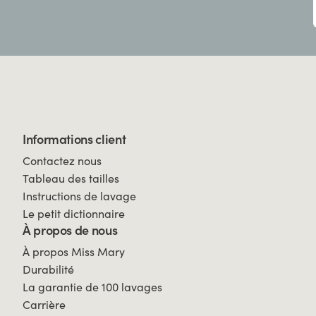
Informations client
Contactez nous
Tableau des tailles
Instructions de lavage
Le petit dictionnaire
À propos de nous
À propos Miss Mary
Durabilité
La garantie de 100 lavages
Carrière