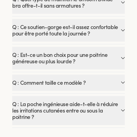
bra offre-t-il sans armatures ?
Q : Ce soutien-gorge est-il assez confortable
pour être porté toute la journée ?
Q : Est-ce un bon choix pour une poitrine
généreuse ou plus lourde ?
Q : Comment taille ce modèle ?
Q : La poche ingénieuse aide-t-elle à réduire
les irritations cutanées entre ou sous la
poitrine ?