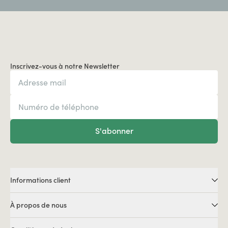
Inscrivez-vous à notre Newsletter
S'abonner
Informations client
À propos de nous