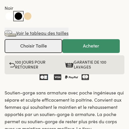
Noir
Voir le tableau des tailles
Choisir Taille
Acheter
100 JOURS POUR
GARANTIE DE 100
RETOURNER
LAVAGES
Soutien-gorge sans armature avec poche ingénieuse qui
sépare et sculpte efficacement la poitrine. Convient aux
femmes qui souhaitent le maintien et le rehaussement
apportés par un soutien-gorge à armature. La poche
permet au soutien-gorge de rester plus près du corps
avec un maintien encore meilleur. Le tissu