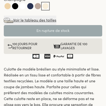
Voir le tableau des tailles
En rupture de stock
100 JOURS POUR
GARANTIE DE 100
RETOURNER
LAVAGES
Culotte de modèle brésilien au style minimaliste et lisse.
Réalisée en un tissu lisse et confortable à partir de fibres
textiles recyclées. Le modèle a une taille haute et une
coupe de jambes haute. Parfaite pour celles qui
préfèrent des modèles de culottes moins couvrantes.
Cette culotte reste en place, ne se déforme pas et ne
glisse pas vers le bas. Elle procure une sensation de