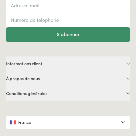
S'abonner
Informations client
À propos de nous
Conditions générales
France