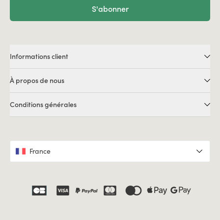
S'abonner
Informations client
À propos de nous
Conditions générales
France