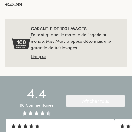
€43.99
GARANTIE DE 100 LAVAGES
En tant que seule marque de lingerie au
monde, Miss Mary propose désormais une
garantie de 100 lavages.
Lire plus
4.4
Afficher tous
96
Commentaires