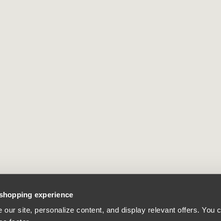
 shopping experience
our site, personalize content, and display relevant offers. You