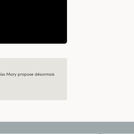
Miss Mary propose désormais