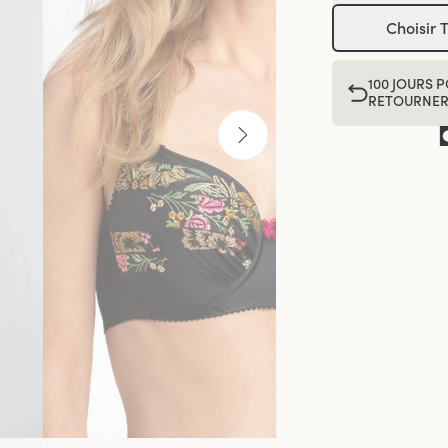
Choisir T
100 JOURS 
RETOURNE