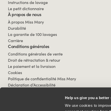
Instructions de lavage
Le petit dictionnaire
À propos de nous
À propos Miss Mary
Durabilité
La garantie de 100 lavages
Carrière
Conditions générales
Conditions générales de vente
Droit de rétractation & retour
Le paiement et la livraison
Cookies
Politique de confidentialité Miss Mary
Déclaration d’Accessibilité
Help us give you a better
We use cookies to improve 