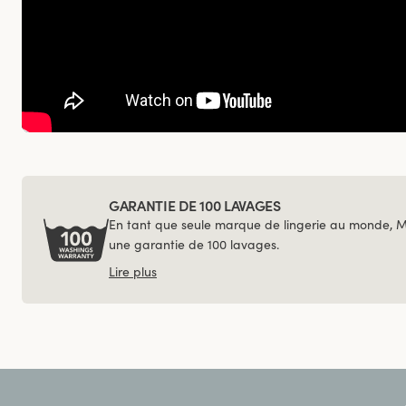
GARANTIE DE 100 LAVAGES
En tant que seule marque de lingerie au monde, 
une garantie de 100 lavages.
Lire plus