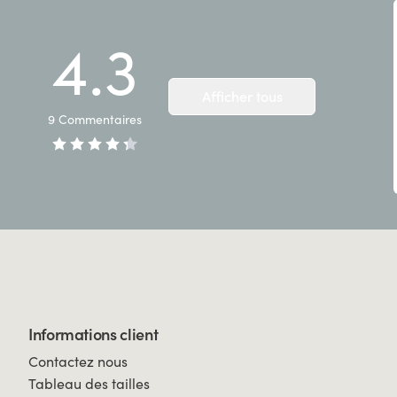
4.3
Afficher tous
9
Commentaires
Informations client
Contactez nous
Tableau des tailles