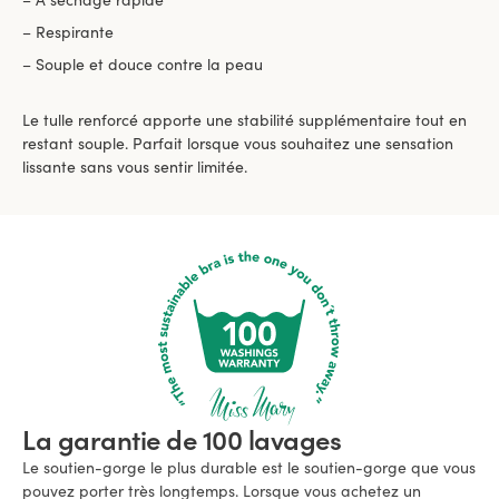
– Respirante
– Souple et douce contre la peau
Le tulle renforcé apporte une stabilité supplémentaire tout en
restant souple. Parfait lorsque vous souhaitez une sensation
lissante sans vous sentir limitée.
La garantie de 100 lavages
Le soutien-gorge le plus durable est le soutien-gorge que vous
pouvez porter très longtemps. Lorsque vous achetez un