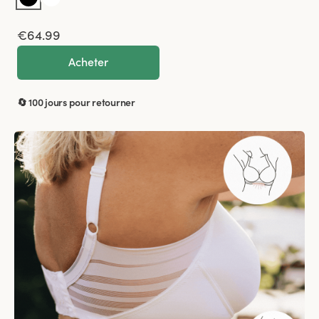
€64.99
Acheter
🔄 100 jours pour retourner