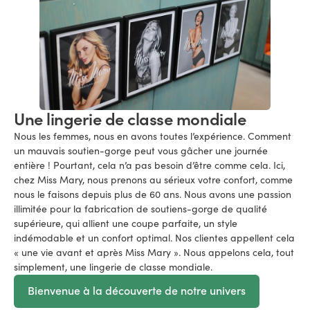
Une lingerie de classe mondiale
Nous les femmes, nous en avons toutes l’expérience. Comment
un mauvais soutien-gorge peut vous gâcher une journée
entière ! Pourtant, cela n’a pas besoin d’être comme cela. Ici,
chez Miss Mary, nous prenons au sérieux votre confort, comme
nous le faisons depuis plus de 60 ans. Nous avons une passion
illimitée pour la fabrication de soutiens-gorge de qualité
supérieure, qui allient une coupe parfaite, un style
indémodable et un confort optimal. Nos clientes appellent cela
« une vie avant et après Miss Mary ». Nous appelons cela, tout
simplement, une lingerie de classe mondiale.
Bienvenue à la découverte de notre univers