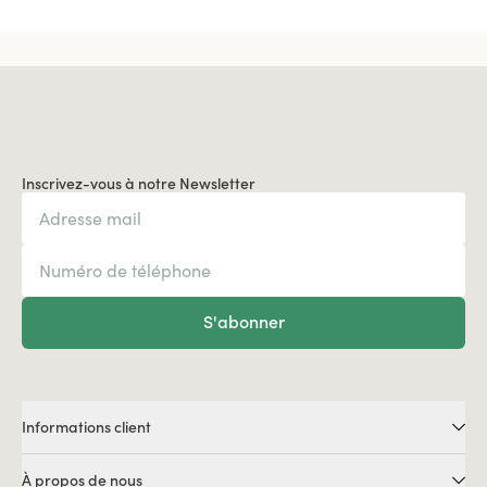
Inscrivez-vous à notre Newsletter
S'abonner
Informations client
À propos de nous