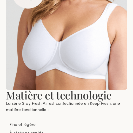
Matière et technologie
La série Stay Fresh Air est confectionnée en Keep Fresh, une
matière fonctionnelle :
– Fine et légère
– À séchage rapide