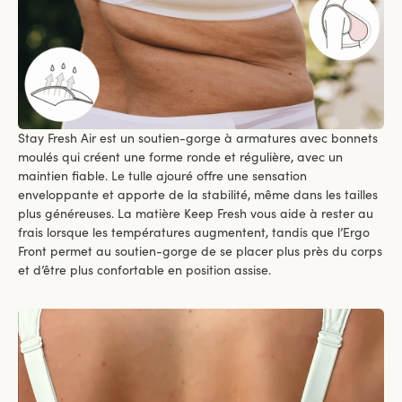
Stay Fresh Air est un soutien-gorge à armatures avec bonnets
moulés qui créent une forme ronde et régulière, avec un
maintien fiable. Le tulle ajouré offre une sensation
enveloppante et apporte de la stabilité, même dans les tailles
plus généreuses. La matière Keep Fresh vous aide à rester au
frais lorsque les températures augmentent, tandis que l’Ergo
Front permet au soutien-gorge de se placer plus près du corps
et d’être plus confortable en position assise.