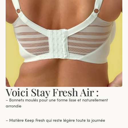
Voici Stay Fresh Air :
– Bonnets moulés pour une forme lisse et naturellement
arrondie
– Matière Keep Fresh qui reste légère toute la journée