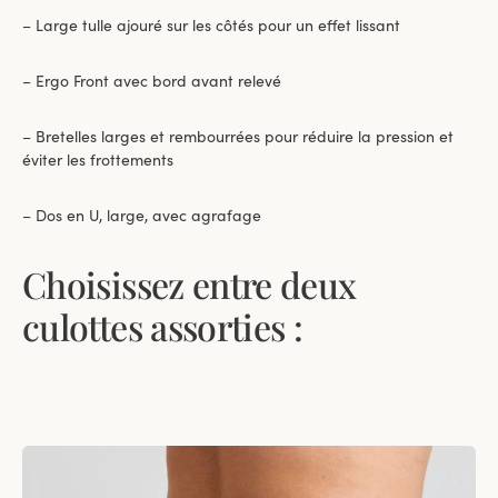
– Large tulle ajouré sur les côtés pour un effet lissant
– Ergo Front avec bord avant relevé
– Bretelles larges et rembourrées pour réduire la pression et
éviter les frottements
– Dos en U, large, avec agrafage
Choisissez entre deux
culottes assorties :