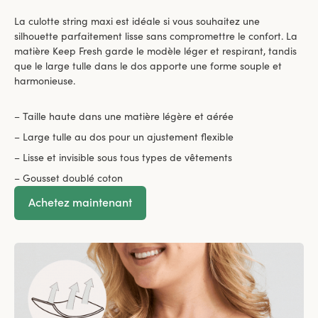
La culotte string maxi est idéale si vous souhaitez une
silhouette parfaitement lisse sans compromettre le confort. La
matière Keep Fresh garde le modèle léger et respirant, tandis
que le large tulle dans le dos apporte une forme souple et
harmonieuse.
– Taille haute dans une matière légère et aérée
– Large tulle au dos pour un ajustement flexible
– Lisse et invisible sous tous types de vêtements
– Gousset doublé coton
Achetez maintenant