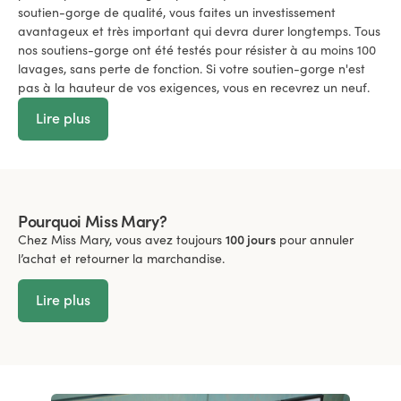
soutien-gorge de qualité, vous faites un investissement
avantageux et très important qui devra durer longtemps. Tous
nos soutiens-gorge ont été testés pour résister à au moins 100
lavages, sans perte de fonction. Si votre soutien-gorge n'est
pas à la hauteur de vos exigences, vous en recevrez un neuf.
Lire plus
Pourquoi Miss Mary?
Chez Miss Mary, vous avez toujours
100 jours
pour annuler
l’achat et retourner la marchandise.
Lire plus