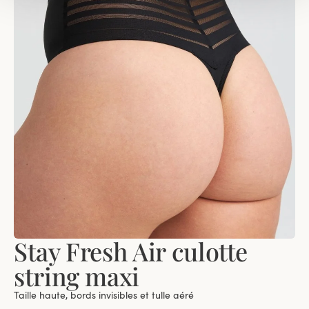
Stay Fresh Air culotte
string maxi
Taille haute, bords invisibles et tulle aéré