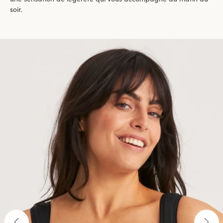
soir.