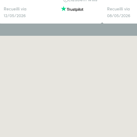
Recueilli via
Recueilli via
12/05/2026
08/05/2026