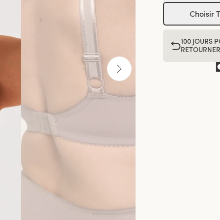
Choisir T
100 JOURS 
RETOURNE