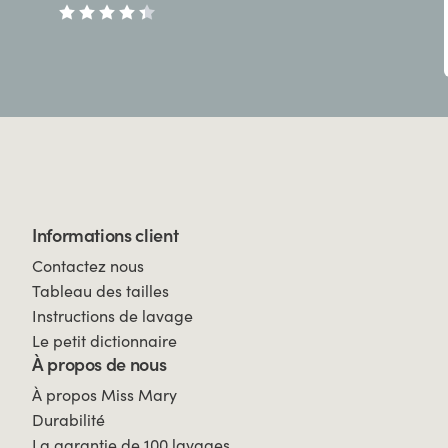
Informations client
Contactez nous
Tableau des tailles
Instructions de lavage
Le petit dictionnaire
À propos de nous
À propos Miss Mary
Durabilité
La garantie de 100 lavages