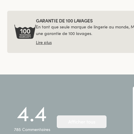
GARANTIE DE 100 LAVAGES
En tant que seule marque de lingerie au monde, 
une garantie de 100 lavages.
Lire plus
4.4
Afficher tous
785
Commentaires