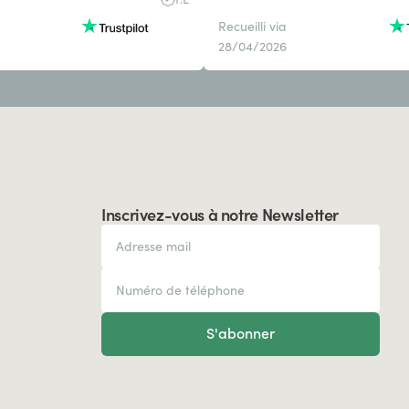
Recueilli via
28/04/2026
Inscrivez-vous à notre Newsletter
S'abonner