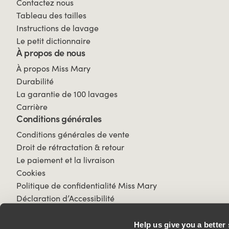
Contactez nous
Tableau des tailles
Instructions de lavage
Le petit dictionnaire
À propos de nous
À propos Miss Mary
Durabilité
La garantie de 100 lavages
Carrière
Conditions générales
Conditions générales de vente
Droit de rétractation & retour
Le paiement et la livraison
Cookies
Politique de confidentialité Miss Mary
Déclaration d’Accessibilité
Help us give you a better