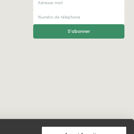
S'abonner