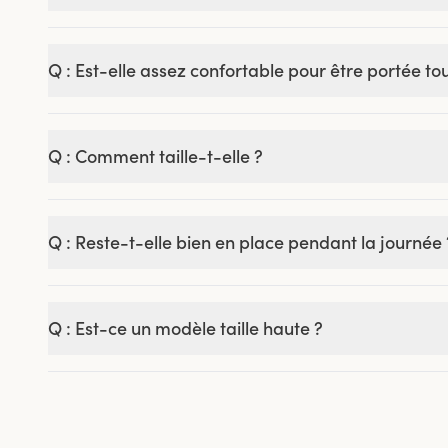
Q : Est-elle assez confortable pour être portée tou
Q : Comment taille-t-elle ?
Q : Reste-t-elle bien en place pendant la journée 
Q : Est-ce un modèle taille haute ?