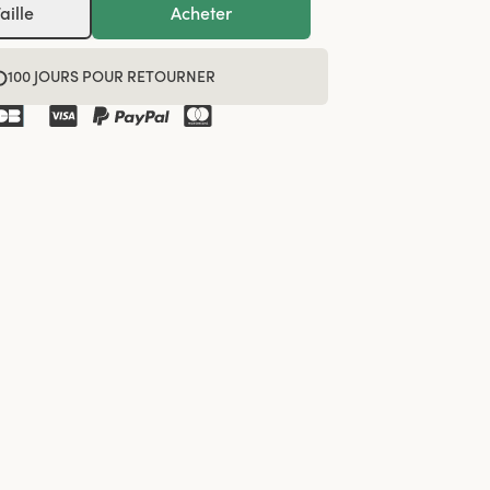
aille
Acheter
100 JOURS POUR RETOURNER