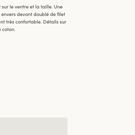
sur le ventre et la taille. Une
 envers devant doublé de filet
nt très confortable. Détails sur
é coton.