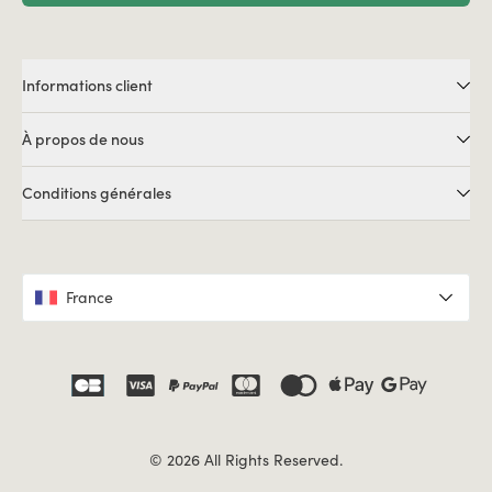
Informations client
À propos de nous
Conditions générales
France
© 2026 All Rights Reserved.