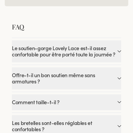
FAQ
Le soutien-gorge Lovely Lace est-il assez
confortable pour être porté toute la journée ?
Offre-t-il un bon soutien même sans
armatures ?
Comment taille-t-il ?
Les bretelles sont-elles réglables et
confortables ?