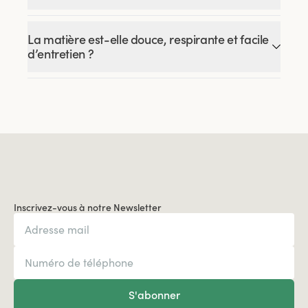
La matière est-elle douce, respirante et facile
d’entretien ?
Inscrivez-vous à notre Newsletter
S'abonner