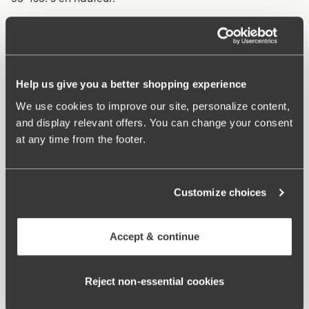
Qu'est-ce qui le rend si confortable ?
Help us give you a better shopping experience
Support Latéral
We use cookies to improve our site, personalize content,
and display relevant offers. You can change your consent
at any time from the footer.
Customize choices
Accept & continue
Reject non‑essential cookies