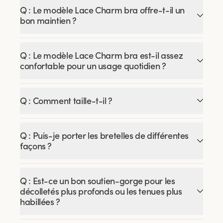
Q : Le modèle Lace Charm bra offre-t-il un
bon maintien ?
Q : Le modèle Lace Charm bra est-il assez
confortable pour un usage quotidien ?
Q : Comment taille-t-il ?
Q : Puis-je porter les bretelles de différentes
façons ?
Q : Est-ce un bon soutien-gorge pour les
décolletés plus profonds ou les tenues plus
habillées ?