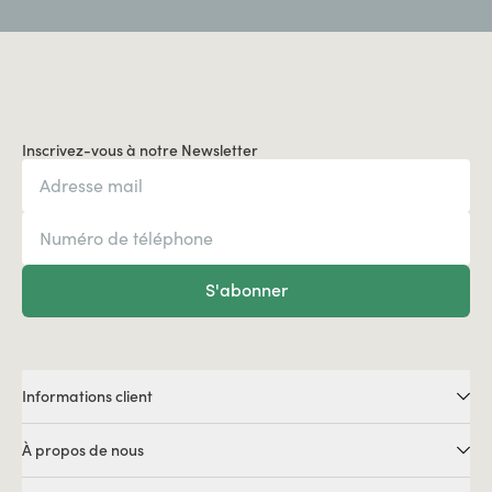
Inscrivez-vous à notre Newsletter
S'abonner
Informations client
À propos de nous