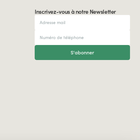
Inscrivez-vous à notre Newsletter
S'abonner