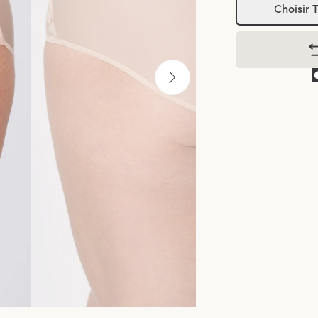
Choisir T