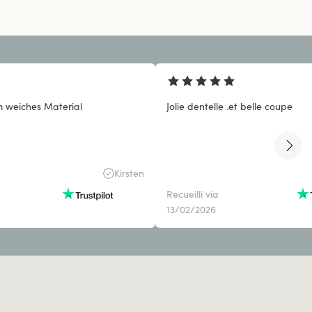
 weiches Material
Jolie dentelle .et belle coupe
Kirsten
Recueilli via
13/02/2026