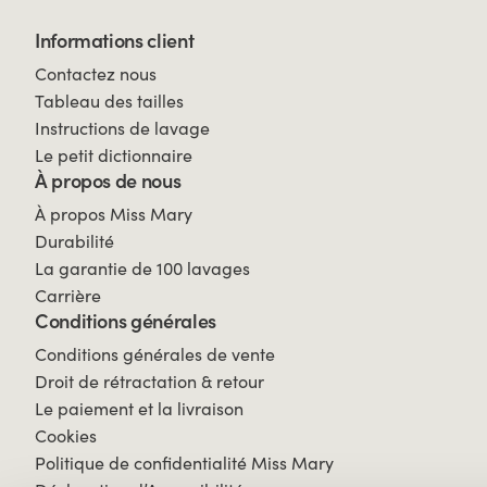
Informations client
Contactez nous
Tableau des tailles
Instructions de lavage
Le petit dictionnaire
À propos de nous
À propos Miss Mary
Durabilité
La garantie de 100 lavages
Carrière
Conditions générales
Conditions générales de vente
Droit de rétractation & retour
Le paiement et la livraison
Cookies
Politique de confidentialité Miss Mary