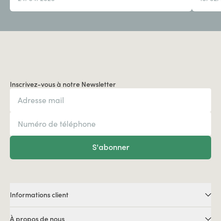
Inscrivez-vous à notre Newsletter
S'abonner
Informations client
À propos de nous