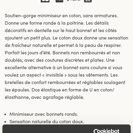
Soutien-gorge minimiseur en coton, sans armatures.
Donne une forme ronde à la poitrine. Les détails
décoratifs en dentelle sur le haut bonnet et les côtés
ajoutent un petit plus. Le coton doux donne une sensation
de fraîcheur naturelle et permet à la peau de respirer.
Parfait les jours d’été. Bonnets non rembourrés et non
doublés, avec des coutures discrètes et plates. Une
excellente alternative à un bonnet sans couture si vous
voulez un aspect « invisible » sous les vêtements. Les
bretelles de confort rembourrées et réglables soulagent
les épaules. Dos élastique en forme de U en coton/
élasthanne, avec agrafage réglable.
Minimiseur avec bonnets ronds.
Sensation naturelle du coton doux.
Les coutures plates du bonnet sont moins visibles sous