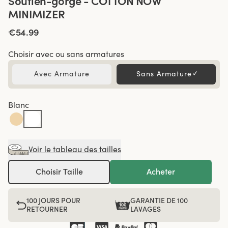
Soutien-gorge - COTTON NOW
MINIMIZER
€54.99
Choisir avec ou sans armatures
Avec Armature
Sans Armature
✓
Blanc
Voir le tableau des tailles
Choisir Taille
Acheter
100 JOURS POUR
GARANTIE DE 100
RETOURNER
LAVAGES