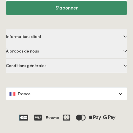
S'abonner
Informations client
À propos de nous
Conditions générales
France