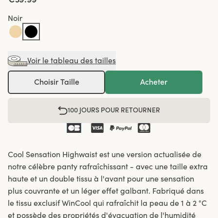
Noir
Voir le tableau des tailles
Choisir Taille
Acheter
100 JOURS POUR RETOURNER
Cool Sensation Highwaist est une version actualisée de
notre célèbre panty rafraîchissant - avec une taille extra
haute et un double tissu à l'avant pour une sensation
plus couvrante et un léger effet galbant. Fabriqué dans
le tissu exclusif WinCool qui rafraîchit la peau de 1 à 2 °C
et possède des propriétés d'évacuation de l'humidité