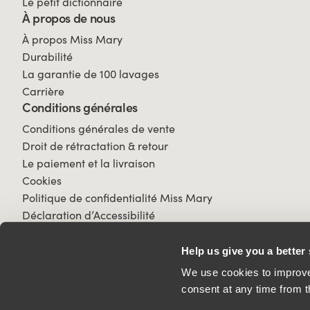
Le petit dictionnaire
À propos de nous
À propos Miss Mary
Durabilité
La garantie de 100 lavages
Carrière
Conditions générales
Conditions générales de vente
Droit de rétractation & retour
Le paiement et la livraison
Cookies
Politique de confidentialité Miss Mary
Déclaration d’Accessibilité
Help us give you a better
We use cookies to improve 
consent at any time from t
© 2026 All Rights Reserved.