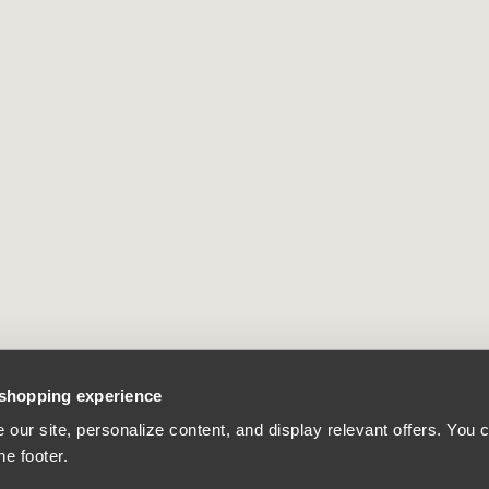
 shopping experience
our site, personalize content, and display relevant offers. You
he footer.