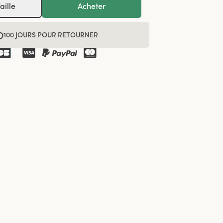
aille
Acheter
100 JOURS POUR RETOURNER