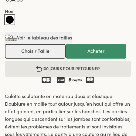
Noir
Voir le tableau des tailles
Choisir Taille
Acheter
100 JOURS POUR RETOURNER
Culotte sculptante en matériau doux et élastique.
Doublure en maille tout autour jusqu’en haut qui offre un
effet gainant, en particulier sur les hanches. Les parties
longues qui descendent sur les jambes sont confortables,
évitent les problèmes de frottements et sont invisibles
sous les vêtements. Le panty a une couture au milieu de