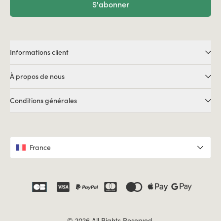
S'abonner
Informations client
À propos de nous
Conditions générales
France
© 2026 All Rights Reserved.