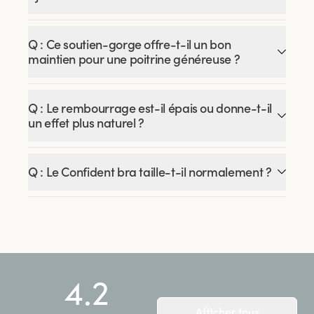
Q : Ce soutien-gorge offre-t-il un bon
maintien pour une poitrine généreuse ?
Q : Le rembourrage est-il épais ou donne-t-il
un effet plus naturel ?
Q : Le Confident bra taille-t-il normalement ?
4.2
Afficher tous