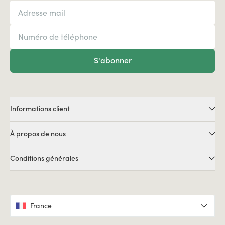
S'abonner
Informations client
À propos de nous
Conditions générales
France