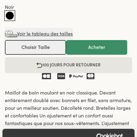
Noir
Voir le tableau des tailles
Choisir Taille
Acheter
100 JOURS POUR RETOURNER
Maillot de bain moulant en noir classique. Devant
entièrement doublé avec bonnets en filet, sans armature,
pour un meilleur soutien. Décolleté rond. Bretelles larges
et confortables Un ajustement et un confort aussi
fantastiques que pour nos sous-vêtements. L’ajustement
est le résultat de plus de 60 années d’expertise dans la