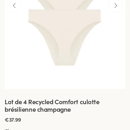
Lot de 4 Recycled Comfort culotte
brésilienne champagne
€37.99