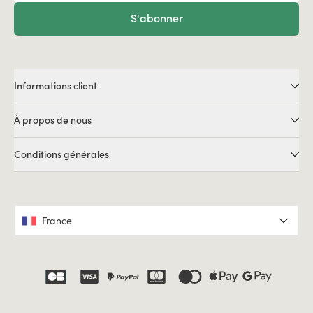
S'abonner
Informations client
À propos de nous
Conditions générales
France