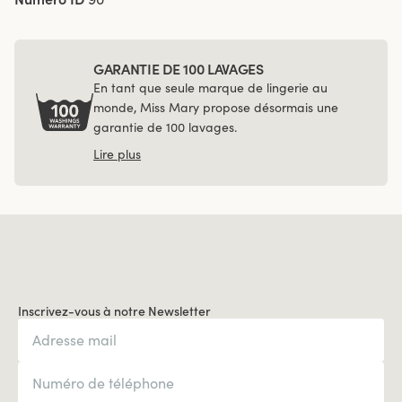
GARANTIE DE 100 LAVAGES
En tant que seule marque de lingerie au
monde, Miss Mary propose désormais une
garantie de 100 lavages.
Lire plus
Inscrivez-vous à notre Newsletter