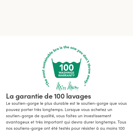
Afficher plus
La garantie de 100 lavages
Le soutien-gorge le plus durable est le soutien-gorge que vous
pouvez porter très longtemps. Lorsque vous achetez un
soutien-gorge de qualité, vous faites un investissement
avantageux et très important qui devra durer longtemps. Tous
nos soutiens-gorge ont été testés pour résister à au moins 100