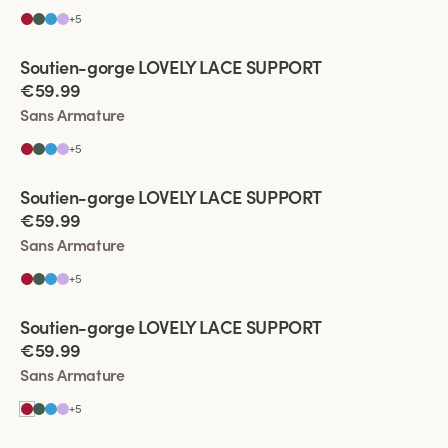
+
5
Viewing image 1 of 10
Soutien-gorge LOVELY LACE SUPPORT
€59.99
Sans Armature
+
5
Viewing image 1 of 11
Soutien-gorge LOVELY LACE SUPPORT
€59.99
Sans Armature
+
5
Viewing image 1 of 6
Soutien-gorge LOVELY LACE SUPPORT
€59.99
Sans Armature
+
5