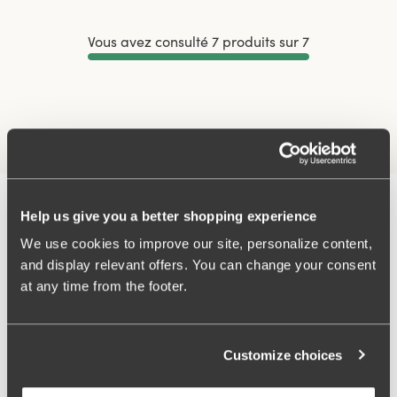
Vous avez consulté 7 produits sur 7
Afficher plus
Help us give you a better shopping experience
We use cookies to improve our site, personalize content,
and display relevant offers. You can change your consent
at any time from the footer.
Customize choices