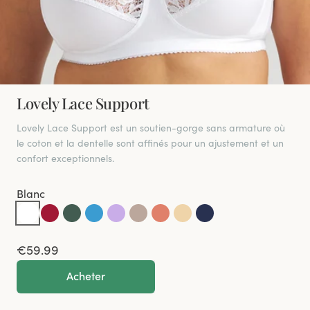
Lovely Lace Support
Lovely Lace Support est un soutien-gorge sans armature où
le coton et la dentelle sont affinés pour un ajustement et un
confort exceptionnels.
Blanc
€59.99
Acheter