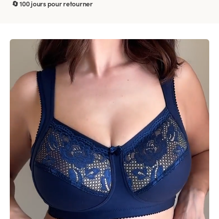
🔄 100 jours pour retourner