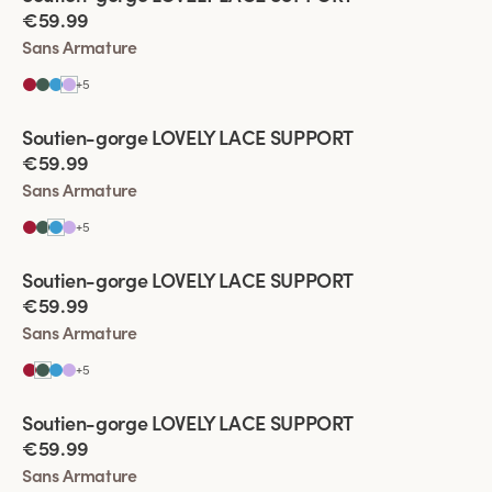
€59.99
Sans Armature
+
5
Viewing image 1 of 6
Soutien-gorge LOVELY LACE SUPPORT
€59.99
Sans Armature
+
5
Viewing image 1 of 8
Soutien-gorge LOVELY LACE SUPPORT
€59.99
Sans Armature
+
5
Viewing image 1 of 9
Soutien-gorge LOVELY LACE SUPPORT
€59.99
Sans Armature