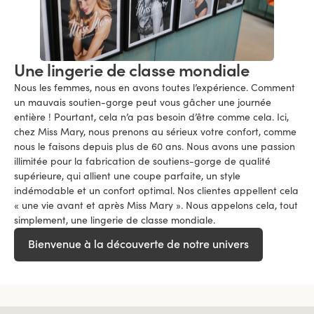
Une lingerie de classe mondiale
Nous les femmes, nous en avons toutes l’expérience. Comment
un mauvais soutien-gorge peut vous gâcher une journée
entière ! Pourtant, cela n’a pas besoin d’être comme cela. Ici,
chez Miss Mary, nous prenons au sérieux votre confort, comme
nous le faisons depuis plus de 60 ans. Nous avons une passion
illimitée pour la fabrication de soutiens-gorge de qualité
supérieure, qui allient une coupe parfaite, un style
indémodable et un confort optimal. Nos clientes appellent cela
« une vie avant et après Miss Mary ». Nous appelons cela, tout
simplement, une lingerie de classe mondiale.
Bienvenue à la découverte de notre univers