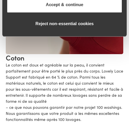
Accept & continue
Reject non‑essential cookies
Coton
Le coton est doux et agréable sur la peau, il convient
parfaitement pour être porté le plus près du corps. Lovely Lace
Support est fabriqué en 64 % de coton. Parmi tous les
matériaux naturels, le coton est celui qui convient le mieux
pour les sous-vêtements car il est respirant, résistant et facile à
entretenir. Il supporte de nombreux lavages sans perdre de sa
forme ni de sa qualité
– ce que nous pouvons garantir par notre projet 100 washings.
Nous garantissons que votre produit a les mêmes excellentes
fonctionnalités même après 100 lavages.