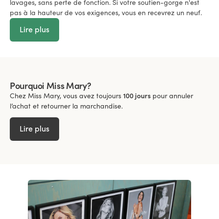
lavages, sans perte de fonction. Si votre soutien-gorge n'est
pas à la hauteur de vos exigences, vous en recevrez un neuf.
Lire plus
Pourquoi Miss Mary?
Chez Miss Mary, vous avez toujours
100 jours
pour annuler
l’achat et retourner la marchandise.
Lire plus