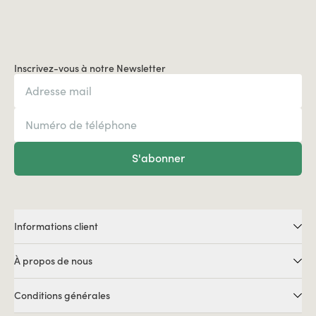
Inscrivez-vous à notre Newsletter
S'abonner
Informations client
À propos de nous
Conditions générales