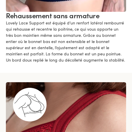
Rehaussement sans armature
Lovely Lace Support est équipé d’un renfort latéral rembourré
qui rehausse et recentre la poitrine, ce qui vous apporte un
très bon maintien même sans armature. Grâce au bonnet
entier où le bonnet bas est non extensible et le bonnet
supérieur est en dentelle, l’ajustement est adapté et le
maintien est parfait. La forme du bonnet est un peu pointue.
Un bord doux replié le long du décolleté augmente la stabilité.