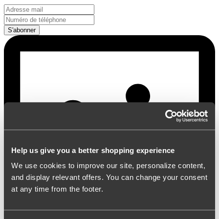
S'abonner
Help us give you a better shopping experience
We use cookies to improve our site, personalize content,
and display relevant offers. You can change your consent
at any time from the footer.