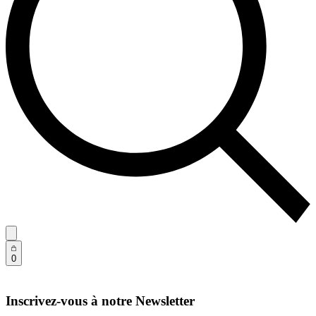
0
Inscrivez-vous à notre Newsletter