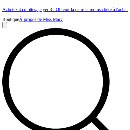
Achetez 4 culottes, payer 3 - Obtenir la paire la moins chère à l'achat
Boutique
À propos de Miss Mary