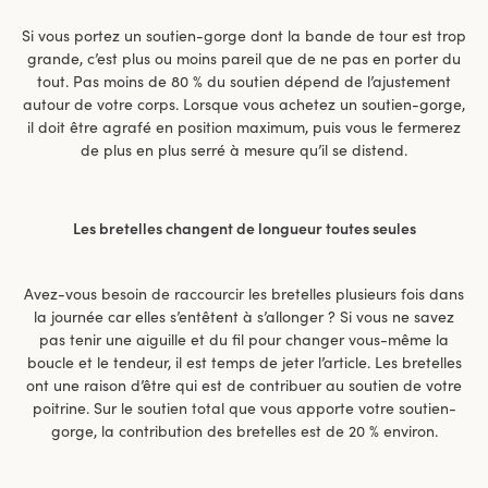
Si vous portez un soutien-gorge dont la bande de tour est trop
grande, c’est plus ou moins pareil que de ne pas en porter du
tout. Pas moins de 80 % du soutien dépend de l’ajustement
autour de votre corps. Lorsque vous achetez un soutien-gorge,
il doit être agrafé en position maximum, puis vous le fermerez
de plus en plus serré à mesure qu’il se distend.
Les bretelles changent de longueur toutes seules
Avez-vous besoin de raccourcir les bretelles plusieurs fois dans
la journée car elles s’entêtent à s’allonger ? Si vous ne savez
pas tenir une aiguille et du fil pour changer vous-même la
boucle et le tendeur, il est temps de jeter l’article. Les bretelles
ont une raison d’être qui est de contribuer au soutien de votre
poitrine. Sur le soutien total que vous apporte votre soutien-
gorge, la contribution des bretelles est de 20 % environ.