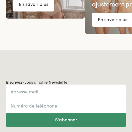
ajustement pa
En savoir plus
En savoir plus
Inscrivez-vous à notre Newsletter
S'abonner