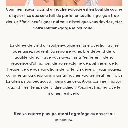
Comment savoir quand un soutien-gorge est en bout de course
et qu’est-ce que cela fait de porter un soutien-gorge « trop
vieux » ? Voici neuf signes qui vous disent que vous devriez jeter
votre soutien-gorge et pourquoi.
La durée de vie d’un soutien-gorge est une question qui se
pose assez souvent. La réponse varie. Elle dépend de la
qualité, du soin que vous avez mis à l’entretenir, de sa
fréquence d’utilisation, de votre volume de poitrine et de la
fréquence de vos variations de taille. En général, vous pouvez
compter un ou deux ans, mais un soutien-gorge peut tenir plus
longtemps ou beaucoup moins que cela. Alors, comment savoir
quand il est temps de lui dire adieu ? Voici neuf signes que le
moment est venu.
Il ne vous serre plus, pourtant l’agrafage au dos est au
minimum.