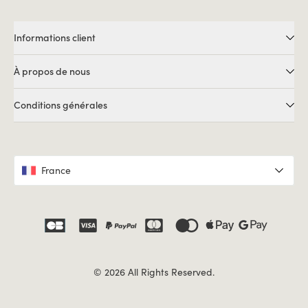
Informations client
À propos de nous
Conditions générales
France
© 2026 All Rights Reserved.