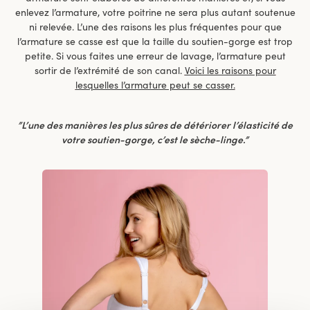
enlevez l’armature, votre poitrine ne sera plus autant soutenue
ni relevée. L’une des raisons les plus fréquentes pour que
l’armature se casse est que la taille du soutien-gorge est trop
petite. Si vous faites une erreur de lavage, l’armature peut
sortir de l’extrémité de son canal.
Voici les raisons pour
lesquelles l’armature peut se casser.
”L’une des manières les plus sûres de détériorer l’élasticité de
votre soutien-gorge, c’est le sèche-linge.”