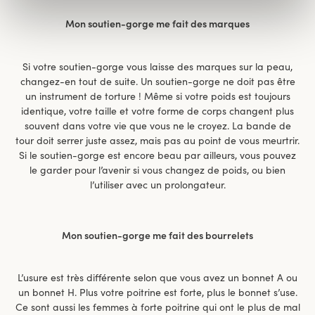
Mon soutien-gorge me fait des marques
Si votre soutien-gorge vous laisse des marques sur la peau,
changez-en tout de suite. Un soutien-gorge ne doit pas être
un instrument de torture ! Même si votre poids est toujours
identique, votre taille et votre forme de corps changent plus
souvent dans votre vie que vous ne le croyez. La bande de
tour doit serrer juste assez, mais pas au point de vous meurtrir.
Si le soutien-gorge est encore beau par ailleurs, vous pouvez
le garder pour l’avenir si vous changez de poids, ou bien
l’utiliser avec un prolongateur.
Mon soutien-gorge me fait des bourrelets
L’usure est très différente selon que vous avez un bonnet A ou
un bonnet H. Plus votre poitrine est forte, plus le bonnet s’use.
Ce sont aussi les femmes à forte poitrine qui ont le plus de mal