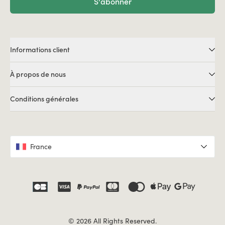
S'abonner
Informations client
À propos de nous
Conditions générales
France
© 2026 All Rights Reserved.