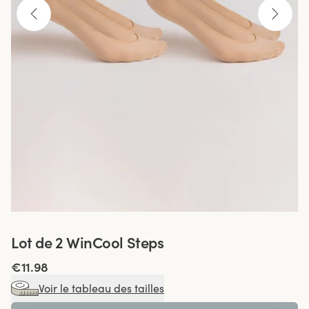
Lot de 2 WinCool Steps
€11.98
Voir le tableau des tailles