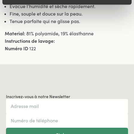
Évacue l’humidité et sèche rapidement.
Fine, souple et douce sur la peau.
Tenue parfaite qui ne glisse pas.
Material:
81% polyamide, 19% élasthanne
Instructions de lavage:
Numéro ID
122
Inscrivez-vous à notre Newsletter